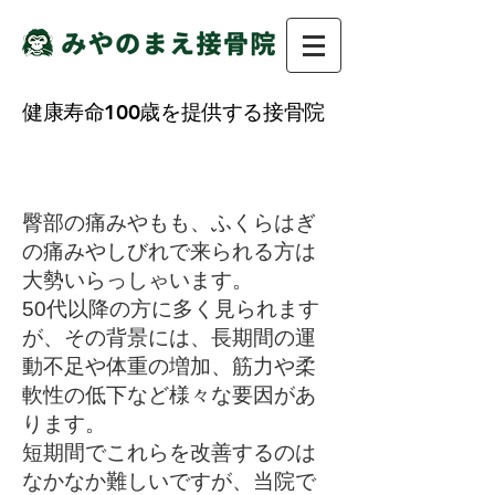
健康寿命100歳を提供する接骨院​
​坐骨神経痛・足のシビレ
臀部の痛みやもも、ふくらはぎ
の痛みやしびれで来られる方は
大勢いらっしゃいます。
50代以降の方に多く見られます
が、その背景には、長期間の運
動不足や体重の増加、筋力や柔
軟性の低下など様々な要因があ
ります。
短期間でこれらを改善するのは
なかなか難しいですが、当院で